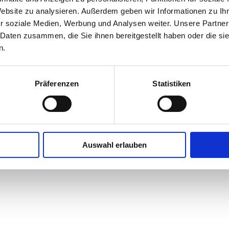
Website zu analysieren. Außerdem geben wir Informationen zu I
r soziale Medien, Werbung und Analysen weiter. Unsere Partner
 Daten zusammen, die Sie ihnen bereitgestellt haben oder die s
n.
Präferenzen
Statistiken
Auswahl erlauben