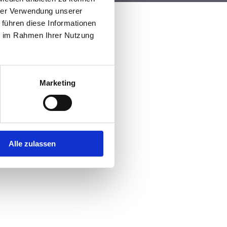
hrer Verwendung unserer
 führen diese Informationen
ie im Rahmen Ihrer Nutzung
Marketing
Alle zulassen