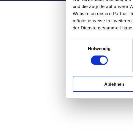
und die Zugriffe auf unsere 
Website an unsere Partner fü
möglicherweise mit weiteren
der Dienste gesammelt habe
Einwilligungsauswahl
Notwendig
Ablehnen